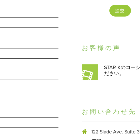
お客様の声
STAR-Kの
ださい。
お問い合わせ先
122 Slade Ave. Suite 