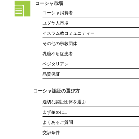
コーシャ市場
コーシャ消費者
ユダヤ人市場
イスラム教コミュニティー
その他の宗教団体
乳糖不耐症患者
ベジタリアン
品質保証
コーシャ認証の選び方
適切な認証団体を選ぶ
まず始めに…
よくあるご質問
交渉条件