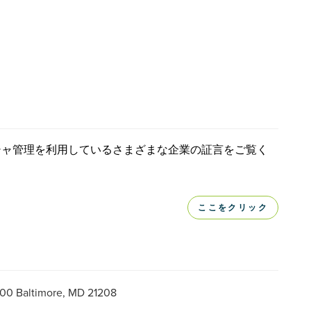
コーシャ管理を利用しているさまざまな企業の証言をご覧く
ここをクリック
300 Baltimore, MD 21208