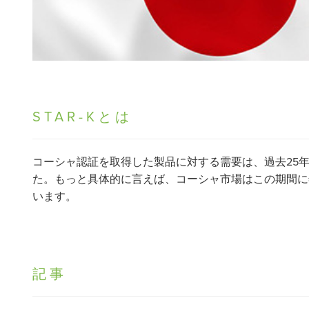
STAR-Kとは
コーシャ認証を取得した製品に対する需要は、過去25
た。もっと具体的に言えば、コーシャ市場はこの期間に年
います。
記事